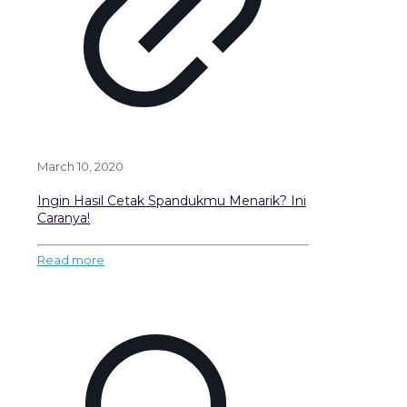
March 10, 2020
Ingin Hasil Cetak Spandukmu Menarik? Ini
Caranya!
Read more