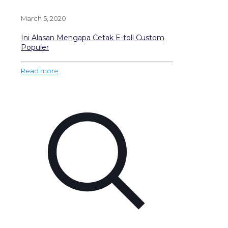
March 5, 2020
Ini Alasan Mengapa Cetak E-toll Custom
Populer
Read more