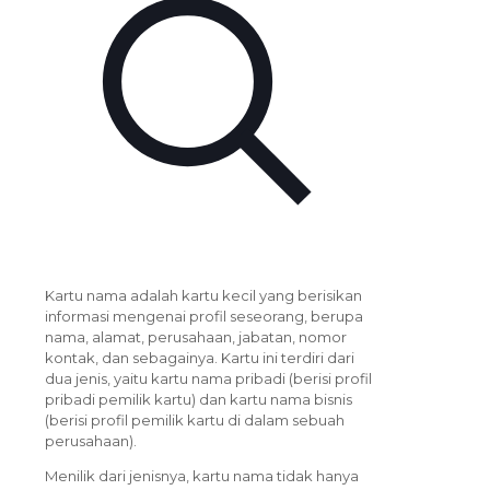
Kartu nama adalah kartu kecil yang berisikan
informasi mengenai profil seseorang, berupa
nama, alamat, perusahaan, jabatan, nomor
kontak, dan sebagainya. Kartu ini terdiri dari
dua jenis, yaitu kartu nama pribadi (berisi profil
pribadi pemilik kartu) dan kartu nama bisnis
(berisi profil pemilik kartu di dalam sebuah
perusahaan).
Menilik dari jenisnya, kartu nama tidak hanya