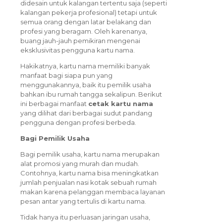
didesain untuk kalangan tertentu saja (seperti
kalangan pekerja profesional) tetapi untuk
semua orang dengan latar belakang dan
profesi yang beragam. Oleh karenanya,
buang jauh-jauh pemikiran mengenai
eksklusivitas pengguna kartu nama.
Hakikatnya, kartu nama memiliki banyak
manfaat bagi siapa pun yang
menggunakannya, baik itu pemilik usaha
bahkan ibu rumah tangga sekalipun. Berikut
ini berbagai manfaat
cetak kartu nama
yang dilihat dari berbagai sudut pandang
pengguna dengan profesi berbeda.
Bagi Pemilik Usaha
Bagi pemilik usaha, kartu nama merupakan
alat promosi yang murah dan mudah.
Contohnya, kartu nama bisa meningkatkan
jumlah penjualan nasi kotak sebuah rumah
makan karena pelanggan membaca layanan
pesan antar yang tertulis di kartu nama.
Tidak hanya itu perluasan jaringan usaha,