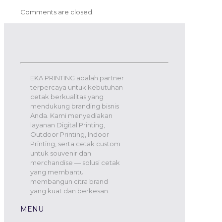
Comments are closed.
EKA PRINTING adalah partner
terpercaya untuk kebutuhan
cetak berkualitas yang
mendukung branding bisnis
Anda. Kami menyediakan
layanan Digital Printing,
Outdoor Printing, Indoor
Printing, serta cetak custom
untuk souvenir dan
merchandise — solusi cetak
yang membantu
membangun citra brand
yang kuat dan berkesan.
MENU