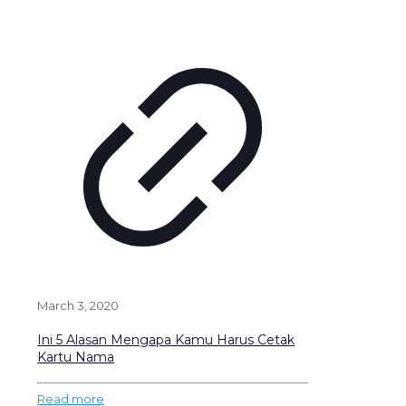
March 3, 2020
Ini 5 Alasan Mengapa Kamu Harus Cetak
Kartu Nama
Read more