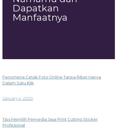
Dapatkan
Manfaatnya
Fenomena Cetak Foto Online Tanpa Ribet Hanya
Dalam Satu Klik
January 4, 2020
Tips Memilih Penyedia Jasa Print Cutting Sticker
Profesional