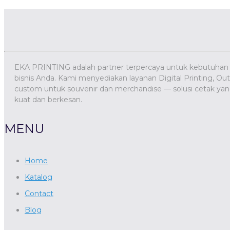
EKA PRINTING adalah partner terpercaya untuk kebutuhan
bisnis Anda. Kami menyediakan layanan Digital Printing, Outd
custom untuk souvenir dan merchandise — solusi cetak 
kuat dan berkesan.
MENU
Home
Katalog
Contact
Blog