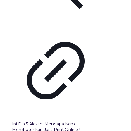
Ini Dia 5 Alasan, Mengapa Kamu
Membutuhkan Jasa Print Online?