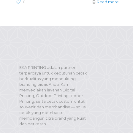
0
Read more
EKA PRINTING adalah partner
terpercaya untuk kebutuhan cetak
berkualitas yang mendukung
branding bisnis Anda. Kami
menyediakan layanan Digital
Printing, Outdoor Printing, Indoor
Printing, serta cetak custom untuk
souvenir dan merchandise — solusi
cetak yang membantu
membangun citra brand yang kuat
dan berkesan.