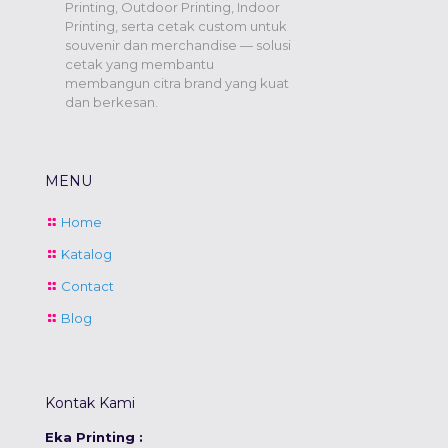
Printing, Outdoor Printing, Indoor
Printing, serta cetak custom untuk
souvenir dan merchandise — solusi
cetak yang membantu
membangun citra brand yang kuat
dan berkesan.
MENU
Home
Katalog
Contact
Blog
Kontak Kami
Eka Printing :